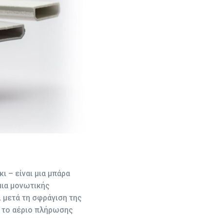
 – είναι μια μπάρα
μια μονωτικής
 μετά τη σφράγιση της
ς το αέριο πλήρωσης