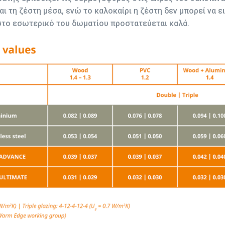
αι τη ζέστη μέσα, ενώ το καλοκαίρι η ζέστη δεν μπορεί να 
στο εσωτερικό του δωματίου προστατεύεται καλά.