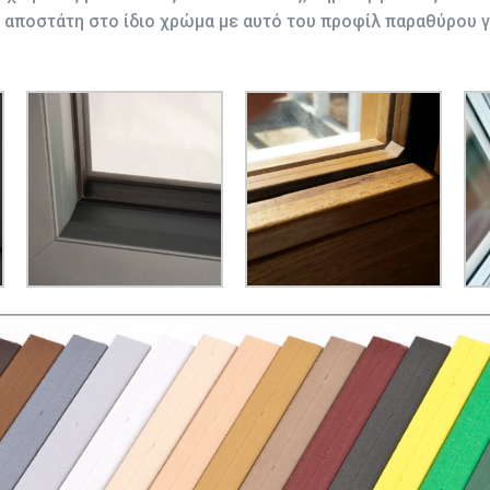
 αποστάτη στο ίδιο χρώμα με αυτό του προφίλ παραθύρου γι