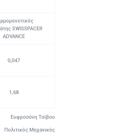
ρμομονοτικός
άτης SWISSPACER
ADVANCE
0,047
1,68
Ευφροσύνη Τσίβου
Πολιτικός Μηχανικός