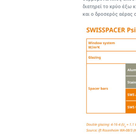
διατηρεί το κρύο έξω κ
και ο δροσερός αέρας 