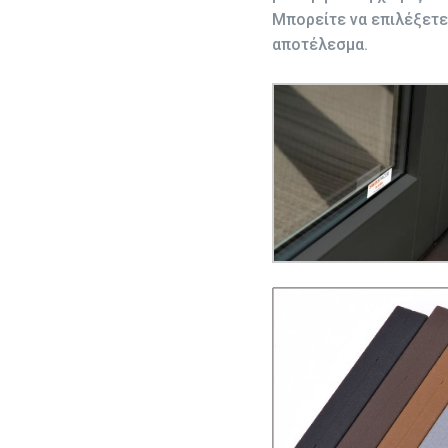
Μπορείτε να επιλέξετε
αποτέλεσμα.