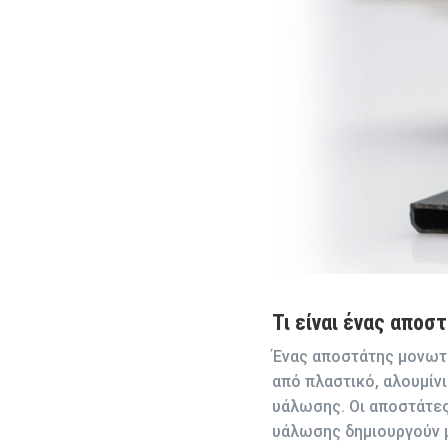
Τι είναι ένας απο
Ένας αποστάτης μονωτικ
από πλαστικό, αλουμίνι
υάλωσης. Οι αποστάτες
υάλωσης δημιουργούν μ