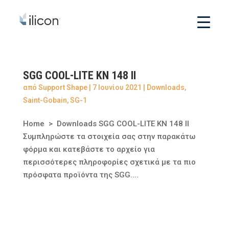
SGG COOL-LITE KN 148 II
από
Support Shape
|
7 Ιουνίου 2021
|
Downloads
,
Saint-Gobain
,
SG-1
Home > Downloads SGG COOL-LITE KN 148 II
Συμπληρώστε τα στοιχεία σας στην παρακάτω
φόρμα και κατεβάστε το αρχείο για
περισσότερες πληροφορίες σχετικά με τα πιο
πρόσφατα προϊόντα της SGG....