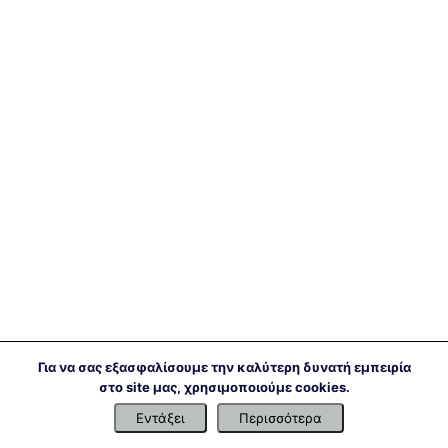
Για να σας εξασφαλίσουμε την καλύτερη δυνατή εμπειρία
στο site μας, χρησιμοποιούμε cookies.
Εντάξει
Περισσότερα