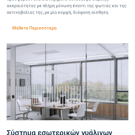
ακεραιότητας με πλήρη μόνωση έναντι της φωτιάς και της
ακτινοβολίας της, με μία κομψή, διάφανη αίσθηση.
Μάθετε Περισσότερα
Σύστημα εσωτερικών γυάλινων