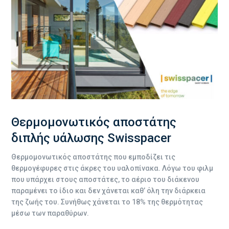
Θερμομονωτικός αποστάτης
διπλής υάλωσης Swisspacer
Θερμομονωτικός αποστάτης που εμποδίζει τις
θερμογέφυρες στις άκρες του υαλοπίνακα. Λόγω του φιλμ
που υπάρχει στους αποστάτες, το αέριο του διάκενου
παραμένει το ίδιο και δεν χάνεται καθ’ όλη την διάρκεια
της ζωής του. Συνήθως χάνεται το 18% της θερμότητας
μέσω των παραθύρων.