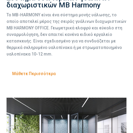
διαχωριστικών MB Harmony
Το MB-HARMONY είναι ένα σύστημα μονής υάλωσης, το
οποίο αποτελεί μέρος της σειράς γυάλινων διαχωριστικών
MB HARMONY OFFICE. Γεωμετρικά ελαφρύ και εύκολο στη
συναρμολόγηση, δεν απαιτεί κανένα ειδικό εργαλείο
κατασκευής. Είναι σχεδιασμένο για να συνδυάζεται με
θερμικά σκληρυμένο υαλοπίνακα ή με στρωματοποιημένο
υαλοπίνακα 10-12 mm.
Μάθετε Περισσότερα