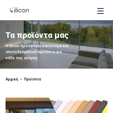
Τα προϊόντα μας
Η ilicon προσφέρει καινοτόμα και
αποτελεσματικά προϊόντα για
κάθε σας ανάγκη.
Αρχική
>
Προϊόντα