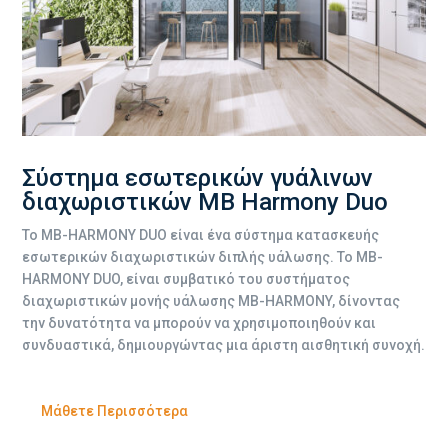
Σύστημα εσωτερικών γυάλινων
διαχωριστικών MB Harmony Duo
Το MB-HARMONY DUO είναι ένα σύστημα κατασκευής
εσωτερικών διαχωριστικών διπλής υάλωσης. Το MB-
HARMONY DUO, είναι συμβατικό του συστήματος
διαχωριστικών μονής υάλωσης MB-HARMONY, δίνοντας
την δυνατότητα να μπορούν να χρησιμοποιηθούν και
συνδυαστικά, δημιουργώντας μια άριστη αισθητική συνοχή.
Μάθετε Περισσότερα