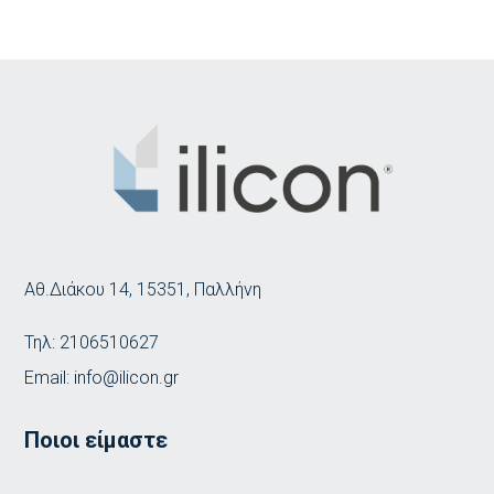
Αθ.Διάκου 14, 15351, Παλλήνη
Τηλ:
2106510627
Email:
info@ilicon.gr
Ποιοι είμαστε