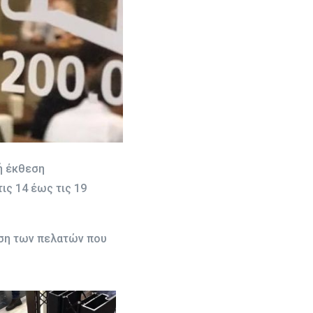
ή έκθεση
ις 14 έως τις 19
ηση των πελατών που