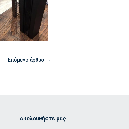
Επόμενο άρθρο
→
Ακολουθήστε μας