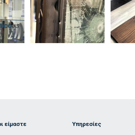
οι είμαστε
Υπηρεσίες