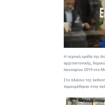
Η τεχνική ομάδα της il
αρχιτεκτονικής, δομικ
Ιανουαρίου 2019 στο Μ
Στο πλαίσιο της έκθεσ
παρευρέθηκαν στην έκ