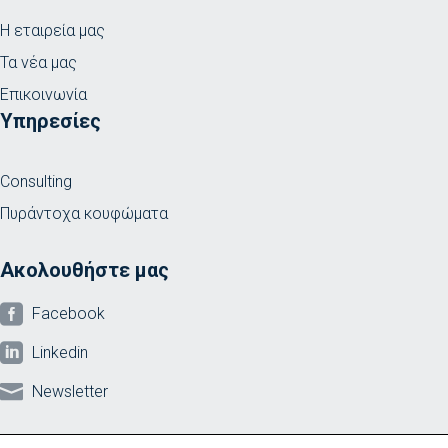
Η εταιρεία μας
Τα νέα μας
Επικοινωνία
Υπηρεσίες
Consulting
Πυράντοχα κουφώματα
Ακολουθήστε μας

Facebook

Linkedin

Newsletter