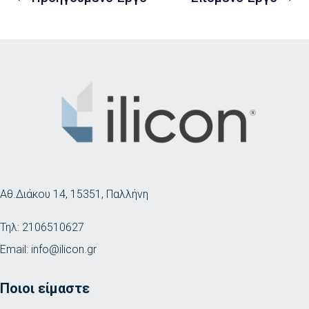
Αθ.Διάκου 14, 15351, Παλλήνη
Τηλ:
2106510627
Email:
info@ilicon.gr
Ποιοι είμαστε