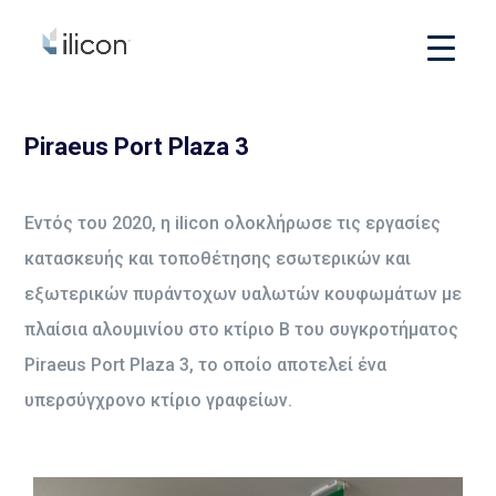
Piraeus Port Plaza 3
Εντός του 2020, η ilicon ολοκλήρωσε τις εργασίες
κατασκευής και τοποθέτησης εσωτερικών και
εξωτερικών πυράντοχων υαλωτών κουφωμάτων με
πλαίσια αλουμινίου στο κτίριο Β του συγκροτήματος
Piraeus Port Plaza 3, το οποίο αποτελεί ένα
υπερσύγχρονο κτίριο γραφείων.