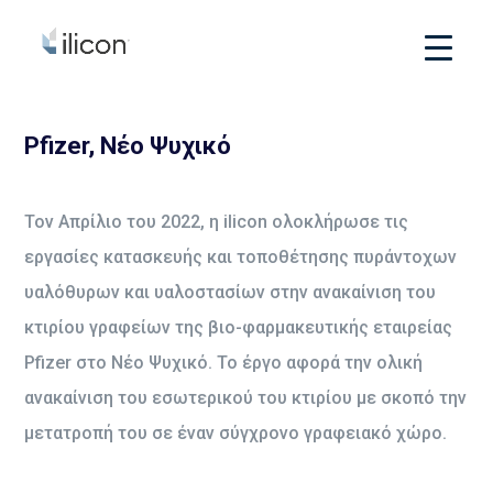
Pfizer, Νέο Ψυχικό
Τον Απρίλιο του 2022, η ilicon ολοκλήρωσε τις
εργασίες κατασκευής και τοποθέτησης πυράντοχων
υαλόθυρων και υαλοστασίων στην ανακαίνιση του
κτιρίου γραφείων της βιο-φαρμακευτικής εταιρείας
Pfizer στο Νέο Ψυχικό. Το έργο αφορά την ολική
ανακαίνιση του εσωτερικού του κτιρίου με σκοπό την
μετατροπή του σε έναν σύγχρονο γραφειακό χώρο.