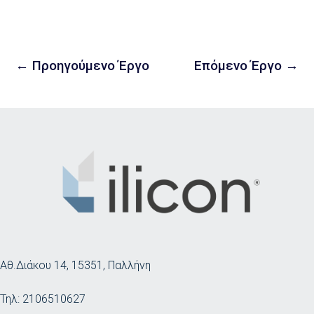
←
Προηγούμενο Έργο
Επόμενο Έργο
→
Αθ.Διάκου 14, 15351, Παλλήνη
Τηλ:
2106510627