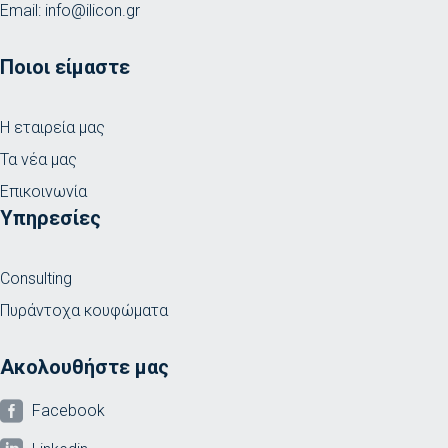
Email:
info@ilicon.gr
Ποιοι είμαστε
Η εταιρεία μας
Τα νέα μας
Επικοινωνία
Υπηρεσίες
Consulting
Πυράντοχα κουφώματα
Ακολουθήστε μας

Facebook