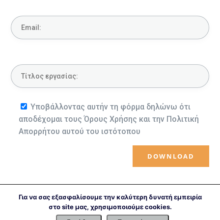
Υποβάλλοντας αυτήν τη φόρμα δηλώνω ότι
αποδέχομαι τους Όρους Χρήσης και την Πολιτική
Απορρήτου αυτού του ιστότοπου
Για να σας εξασφαλίσουμε την καλύτερη δυνατή εμπειρία
←
Προηγούμενο αρχείο
Επόμενο αρχείο
→
στο site μας, χρησιμοποιούμε cookies.