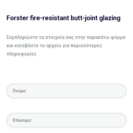
Forster fire-resistant butt-joint glazing
Συμπληρώστε τα στοιχεία σας στην παρακάτω φόρμα
και κατεβάστε το αρχείο για περισσότερες
πληροφορίες.