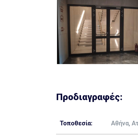
Προδιαγραφές:
Τοποθεσία:
Αθήνα, Α