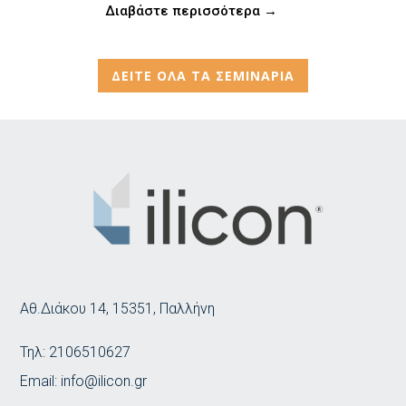
Διαβάστε περισσότερα →
σότερα →
ΔΕΙΤΕ ΟΛΑ ΤΑ ΣΕΜΙΝΑΡΙΑ
Αθ.Διάκου 14, 15351, Παλλήνη
Τηλ:
2106510627
Email:
info@ilicon.gr