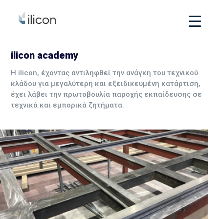
ilicon academy
Η ilicon, έχοντας αντιληφθεί την ανάγκη του τεχνικού
κλάδου για μεγαλύτερη και εξειδικευμένη κατάρτιση,
έχει λάβει την πρωτοβουλία παροχής εκπαίδευσης σε
τεχνικά και εμπορικά ζητήματα.