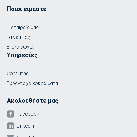
Ποιοι είμαστε
Η εταιρεία μας
Τα νέα μας
Επικοινωνία
Υπηρεσίες
Consulting
Πυράντοχα κουφώματα
Ακολουθήστε μας

Facebook

Linkedin