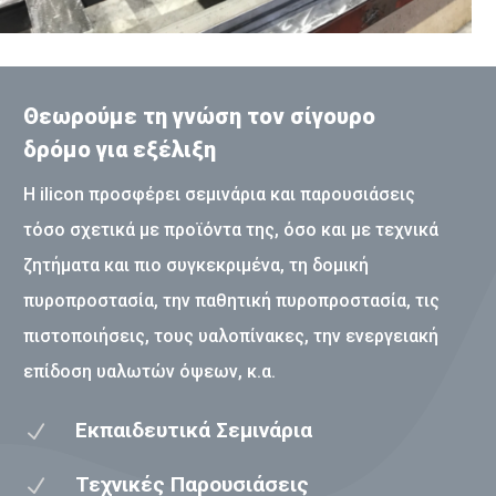
Θεωρούμε τη γνώση τον σίγουρο
δρόμο για εξέλιξη
Η ilicon προσφέρει σεμινάρια και παρουσιάσεις
τόσο σχετικά με προϊόντα της, όσο και με τεχνικά
ζητήματα και πιο συγκεκριμένα, τη δομική
πυροπροστασία, την παθητική πυροπροστασία, τις
πιστοποιήσεις, τους υαλοπίνακες, την ενεργειακή
επίδοση υαλωτών όψεων, κ.α.
Εκπαιδευτικά Σεμινάρια
N
Τεχνικές Παρουσιάσεις
N