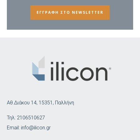
ΕΓΓΡΑΦΗ ΣΤΟ NEWSLETTER
Αθ.Διάκου 14, 15351, Παλλήνη
Τηλ:
2106510627
Email:
info@ilicon.gr