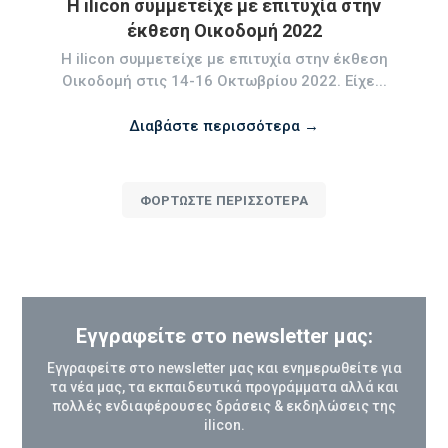
Η ilicon συμμετείχε με επιτυχία στην
έκθεση Οικοδομή 2022
Η ilicon συμμετείχε με επιτυχία στην έκθεση
Οικοδομή στις 14-16 Οκτωβρίου 2022. Είχε...
Διαβάστε περισσότερα →
ΦΟΡΤΏΣΤΕ ΠΕΡΙΣΣΌΤΕΡΑ
Εγγραφείτε στο newsletter μας:
Εγγραφείτε στο newsletter μας και ενημερωθείτε για
τα νέα μας, τα εκπαιδευτικά προγράμματα αλλά και
πολλές ενδιαφέρουσες δράσεις & εκδηλώσεις της
ilicon.