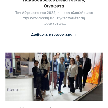
Οινόφυτα
Τον Αύγουστο του 2022, η Ilicon ολοκλήρωσε
την κατασκευή και την τοποθέτηση
πυράντοχων...
Διαβάστε περισσότερα →