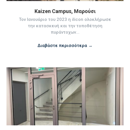
Kaizen Campus, Μαρούσι
Τον Ιανουάριο του 2023 η ilicon ολοκλήρωσε
την κατασκευή και την τοποθέτηση
πυράντοχων...
Διαβάστε περισσότερα →