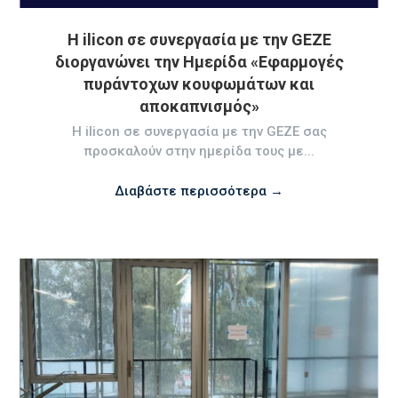
Η ilicon σε συνεργασία με την GEZE
διοργανώνει την Ημερίδα «Εφαρμογές
πυράντοχων κουφωμάτων και
αποκαπνισμός»
Η ilicon σε συνεργασία με την GEZE σας
προσκαλούν στην ημερίδα τους με...
Διαβάστε περισσότερα →