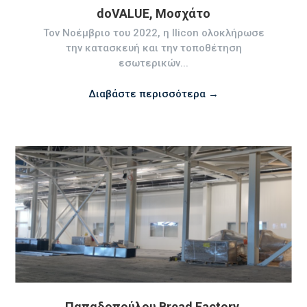
doVALUE, Μοσχάτο
Τον Νοέμβριο του 2022, η Ilicon ολοκλήρωσε
την κατασκευή και την τοποθέτηση
εσωτερικών...
Διαβάστε περισσότερα →
Παπαδοπούλου Bread Factory,